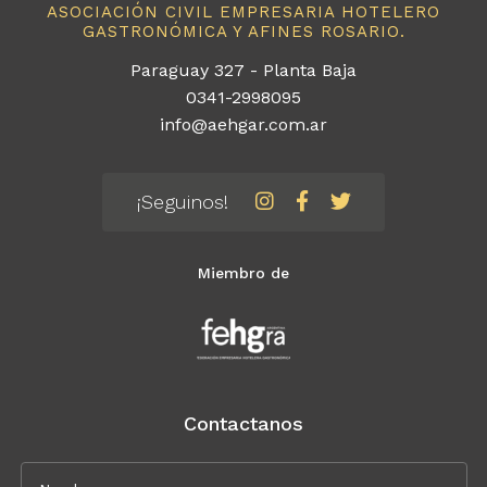
ASOCIACIÓN CIVIL EMPRESARIA HOTELERO
GASTRONÓMICA Y AFINES ROSARIO.
Paraguay 327 - Planta Baja
0341-2998095
info@aehgar.com.ar
¡Seguinos!
Miembro de
Contactanos