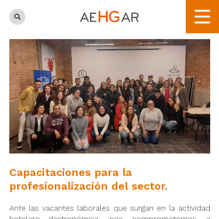
Capacitaciones para la
profesionalización del sector.
Ante las vacantes laborales que surgan en la actividad
hotelero gastronómica, nos comprometemos a