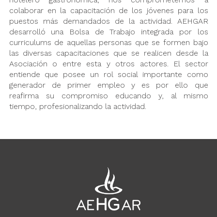
colaborar en la capacitación de los jóvenes para los
puestos más demandados de la actividad. AEHGAR
desarrolló una Bolsa de Trabajo integrada por los
curriculums de aquellas personas que se formen bajo
las diversas capacitaciones que se realicen desde la
Asociación o entre esta y otros actores. El sector
entiende que posee un rol social importante como
generador de primer empleo y es por ello que
reafirma su compromiso educando y, al mismo
tiempo, profesionalizando la actividad.