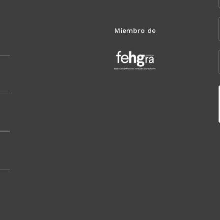
Miembro de