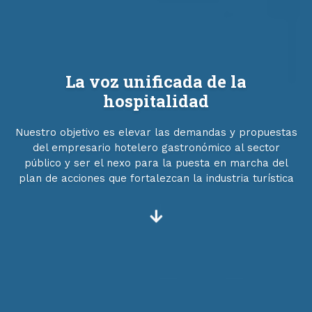
La voz unificada de la
hospitalidad
Nuestro objetivo es elevar las demandas y propuestas
del empresario hotelero gastronómico al sector
público y ser el nexo para la puesta en marcha del
plan de acciones que fortalezcan la industria turística