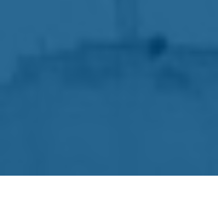
Gestión