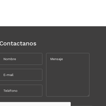
Contactanos