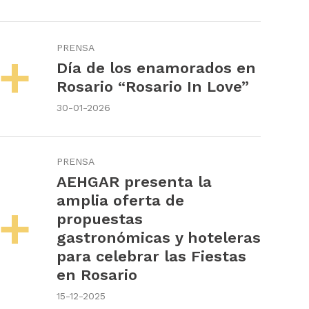
PRENSA
Día de los enamorados en
Rosario “Rosario In Love”
30-01-2026
PRENSA
AEHGAR presenta la
amplia oferta de
propuestas
gastronómicas y hoteleras
para celebrar las Fiestas
en Rosario
15-12-2025