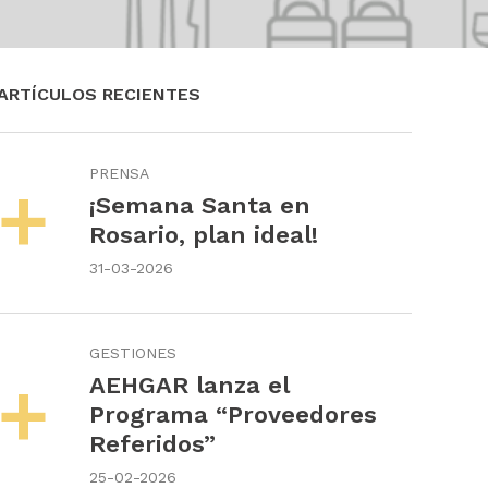
ARTÍCULOS RECIENTES
PRENSA
¡Semana Santa en
Rosario, plan ideal!
31-03-2026
GESTIONES
AEHGAR lanza el
Programa “Proveedores
Referidos”
25-02-2026