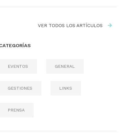
VER TODOS LOS ARTÍCULOS
CATEGORÍAS
EVENTOS
GENERAL
GESTIONES
LINKS
PRENSA