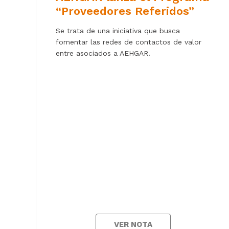
“Proveedores Referidos”
Se trata de una iniciativa que busca
fomentar las redes de contactos de valor
entre asociados a AEHGAR.
VER NOTA