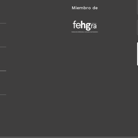
Miembro de