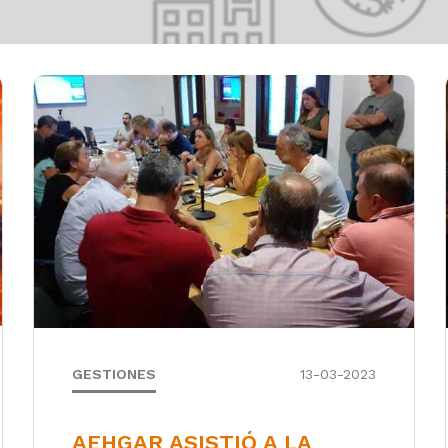
GESTIONES
13-03-2023
AEHGAR ASISTIÓ A LA