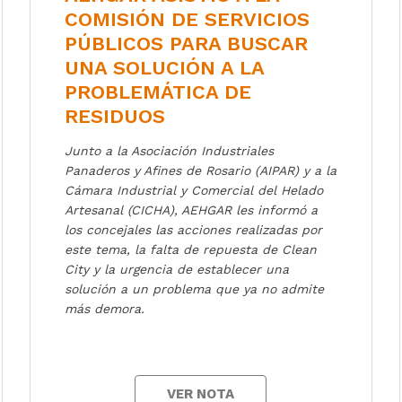
COMISIÓN DE SERVICIOS
PÚBLICOS PARA BUSCAR
UNA SOLUCIÓN A LA
PROBLEMÁTICA DE
RESIDUOS
Junto a la Asociación Industriales
Panaderos y Afines de Rosario (AIPAR) y a la
Cámara Industrial y Comercial del Helado
Artesanal (CICHA), AEHGAR les informó a
los concejales las acciones realizadas por
este tema, la falta de repuesta de Clean
City y la urgencia de establecer una
solución a un problema que ya no admite
más demora.
VER NOTA