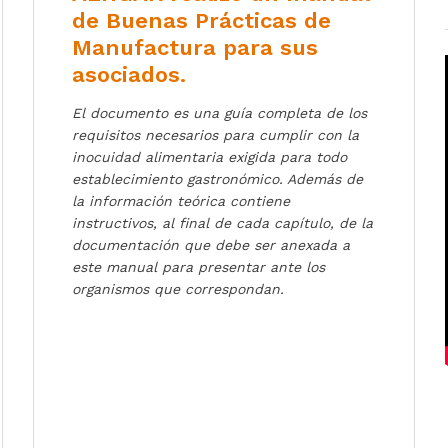
de Buenas Prácticas de
Manufactura para sus
asociados.
El documento es una guía completa de los
requisitos necesarios para cumplir con la
inocuidad alimentaria exigida para todo
establecimiento gastronómico. Además de
la información teórica contiene
instructivos, al final de cada capítulo, de la
documentación que debe ser anexada a
este manual para presentar ante los
organismos que correspondan.