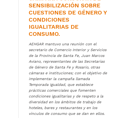
SENSIBILIZACIÓN SOBRE
CUESTIONES DE GÉNERO Y
CONDICIONES
IGUALITARIAS DE
CONSUMO.
AEHGAR mantuvo una reunión con el
secretario de Comercio Interior y Servicios
de la Provincia de Santa Fe, Juan Marcos
Aviano, representantes de las Secretarías
de Género de Santa Fe y Rosario, otras
cámaras e instituciones; con el objetivo de
implementar la campaña llamada
Temporada Igualdad, que establece
prácticas comerciales que fomenten
condiciones igualitarias y de respeto a la
diversidad en los ámbitos de trabajo de
hoteles, bares y restaurantes y en los
vínculos de consumo que se dan en ellos.