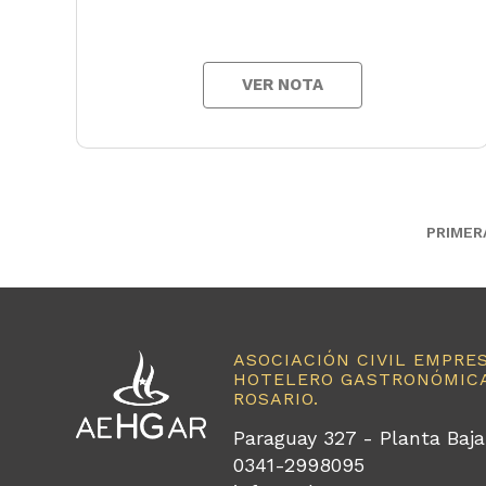
VER NOTA
PRIMER
ASOCIACIÓN CIVIL EMPRE
HOTELERO GASTRONÓMICA
ROSARIO.
Paraguay 327 - Planta Baja
0341-2998095