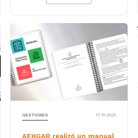
GESTIONES
17-11-2021
AEHGAR realizó un manual