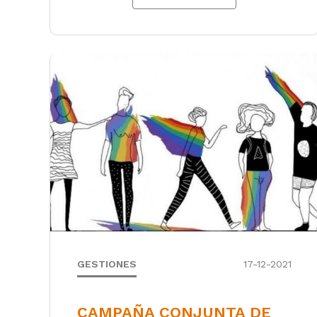
GESTIONES
17-12-2021
CAMPAÑA CONJUNTA DE