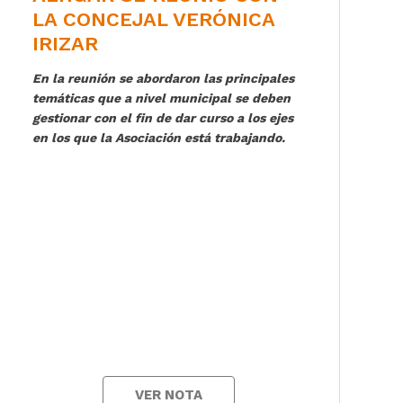
LA CONCEJAL VERÓNICA
IRIZAR
En la reunión se abordaron las principales
temáticas que a nivel municipal se deben
gestionar con el fin de dar curso a los ejes
en los que la Asociación está trabajando.
VER NOTA