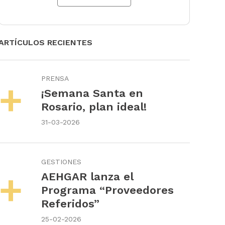
ARTÍCULOS RECIENTES
PRENSA
¡Semana Santa en
Rosario, plan ideal!
31-03-2026
GESTIONES
AEHGAR lanza el
Programa “Proveedores
Referidos”
25-02-2026