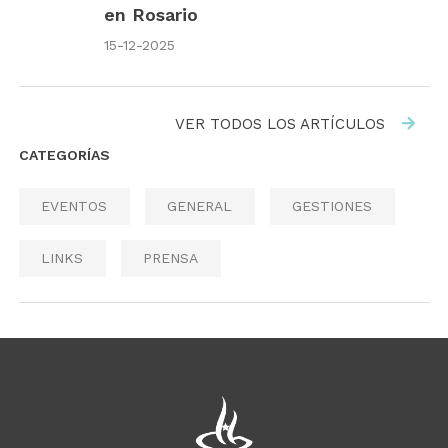
en Rosario
15-12-2025
VER TODOS LOS ARTÍCULOS
CATEGORÍAS
EVENTOS
GENERAL
GESTIONES
LINKS
PRENSA