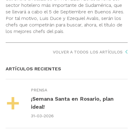
sector hotelero más importante de Sudamérica, que
se llevará a cabo el 5 de Septiembre en Buenos Aires.
Por tal motivo, Luis Duce y Ezequiel Avalis, serán los
chefs que competirán para buscar, ahora, el título de
los mejores chefs del país.
VOLVER A TODOS LOS ARTÍCULOS
ARTÍCULOS RECIENTES
PRENSA
¡Semana Santa en Rosario, plan
ideal!
31-03-2026