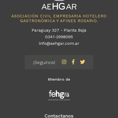
ASOCIACIÓN CIVIL EMPRESARIA HOTELERO
GASTRONÓMICA Y AFINES ROSARIO.
Paraguay 327 - Planta Baja
0341-2998095
info@aehgar.com.ar
¡Seguinos!
Miembro de
Contactanos