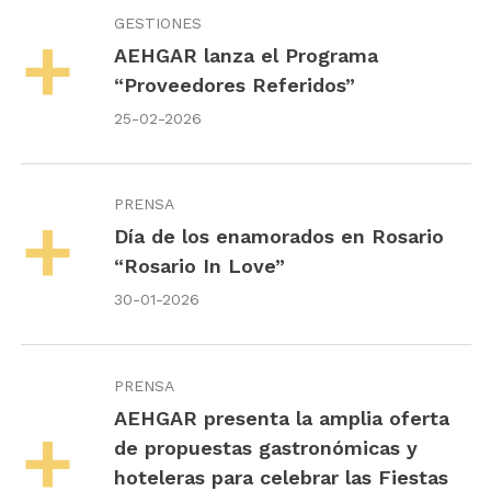
GESTIONES
AEHGAR lanza el Programa
“Proveedores Referidos”
25-02-2026
PRENSA
Día de los enamorados en Rosario
“Rosario In Love”
30-01-2026
PRENSA
AEHGAR presenta la amplia oferta
de propuestas gastronómicas y
hoteleras para celebrar las Fiestas