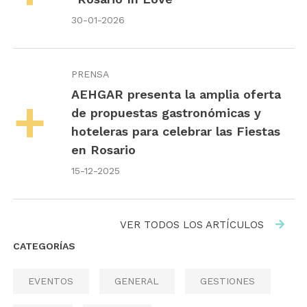
30-01-2026
PRENSA
AEHGAR presenta la amplia oferta
de propuestas gastronómicas y
hoteleras para celebrar las Fiestas
en Rosario
15-12-2025
VER TODOS LOS ARTÍCULOS
CATEGORÍAS
EVENTOS
GENERAL
GESTIONES