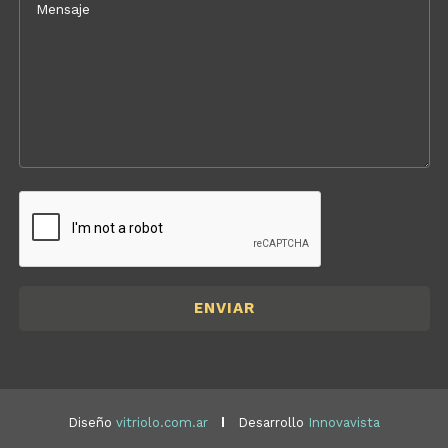
Diseño
vitriolo.com.ar
Desarrollo
Innovavista