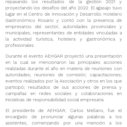
repasando los resultados de la gestión 2021 y
proyectando los desafíos del año 2022. El agasajo tuvo
lugar en el Centro de Innovación y Desarrollo Hotelero
Gastronómico Rosario y contó con la presencia de
empresarios del sector, autoridades provinciales y
municipales, representantes de entidades vinculadas a
la actividad turística, hotelera y gastronómica y
profesionales.
Durante el evento AEHGAR proyectó una presentación
en la cual se mencionaron las principales acciones
realizadas durante el año en materia de reuniones con
autoridades; reuniones de comisión; capacitaciones;
eventos realizados por la Asociación y otros en los que
participó; resultados de sus acciones de prensa y
campañas en redes sociales y colaboraciones en
iniciativas de responsabilidad social empresaria.
El presidente de AEHGAR, Carlos Mellano, fue el
encargado de pronunciar algunas palabras a los
asistentes, comenzando por una mención a los