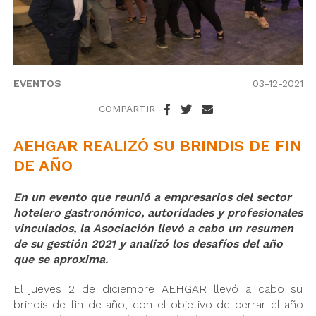
EVENTOS
03-12-2021
COMPARTIR
AEHGAR REALIZÓ SU BRINDIS DE FIN
DE AÑO
En un evento que reunió a empresarios del sector
hotelero gastronómico, autoridades y profesionales
vinculados, la Asociación llevó a cabo un resumen
de su gestión 2021 y analizó los desafíos del año
que se aproxima.
El jueves 2 de diciembre AEHGAR llevó a cabo su
brindis de fin de año, con el objetivo de cerrar el año