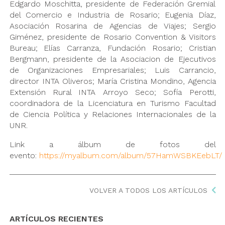
Edgardo Moschitta, presidente de Federación Gremial
del Comercio e Industria de Rosario; Eugenia Díaz,
Asociación Rosarina de Agencias de Viajes; Sergio
Giménez, presidente de Rosario Convention & Visitors
Bureau; Elías Carranza, Fundación Rosario; Cristian
Bergmann, presidente de la Asociacion de Ejecutivos
de Organizaciones Empresariales; Luis Carrancio,
director INTA Oliveros; María Cristina Mondino, Agencia
Extensión Rural INTA Arroyo Seco; Sofía Perotti,
coordinadora de la Licenciatura en Turismo Facultad
de Ciencia Política y Relaciones Internacionales de la
UNR.
Link a álbum de fotos del
evento:
https://myalbum.com/album/57HamWSBKEebLT/
VOLVER A TODOS LOS ARTÍCULOS
ARTÍCULOS RECIENTES