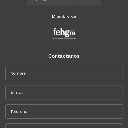
Miembro de
Contactanos