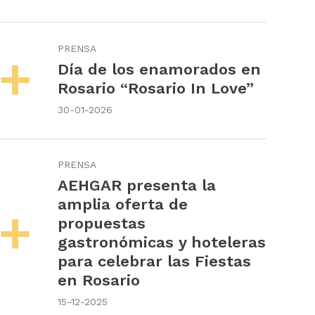
PRENSA
Día de los enamorados en
Rosario “Rosario In Love”
30-01-2026
PRENSA
AEHGAR presenta la
amplia oferta de
propuestas
gastronómicas y hoteleras
para celebrar las Fiestas
en Rosario
15-12-2025