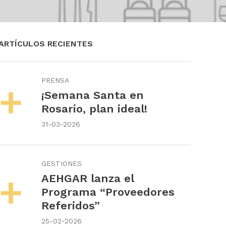
ARTÍCULOS RECIENTES
PRENSA
¡Semana Santa en
Rosario, plan ideal!
31-03-2026
GESTIONES
guiente
AEHGAR lanza el
Programa “Proveedores
Referidos”
25-02-2026