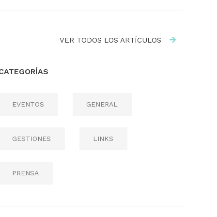
VER TODOS LOS ARTÍCULOS
CATEGORÍAS
EVENTOS
GENERAL
GESTIONES
LINKS
PRENSA