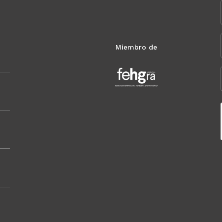
Miembro de