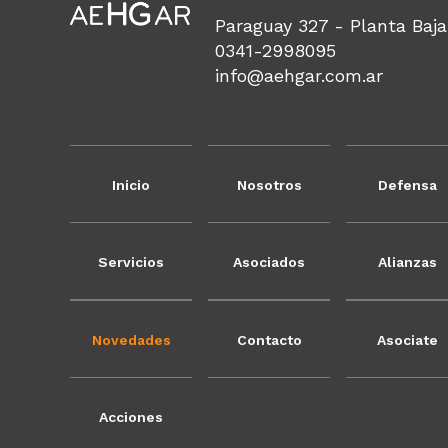
Paraguay 327 - Planta Baja
0341-2998095
info@aehgar.com.ar
Inicio
Nosotros
Defensa
Servicios
Asociados
Alianzas
Novedades
Contacto
Asociate
Acciones