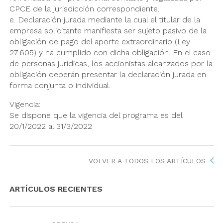
CPCE de la jurisdicción correspondiente.
e. Declaración jurada mediante la cual el titular de la
empresa solicitante manifiesta ser sujeto pasivo de la
obligación de pago del aporte extraordinario (Ley
27.605) y ha cumplido con dicha obligación. En el caso
de personas jurídicas, los accionistas alcanzados por la
obligación deberán presentar la declaración jurada en
forma conjunta o individual.
Vigencia:
Se dispone que la vigencia del programa es del
20/1/2022 al 31/3/2022
VOLVER A TODOS LOS ARTÍCULOS
ARTÍCULOS RECIENTES