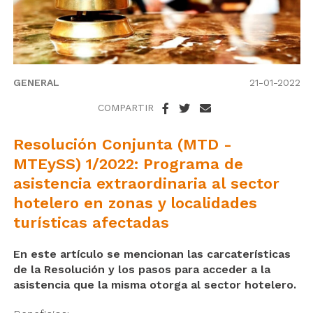
GENERAL
21-01-2022
COMPARTIR
Resolución Conjunta (MTD -
MTEySS) 1/2022: Programa de
asistencia extraordinaria al sector
hotelero en zonas y localidades
turísticas afectadas
En este artículo se mencionan las carcaterísticas
de la Resolución y los pasos para acceder a la
asistencia que la misma otorga al sector hotelero.