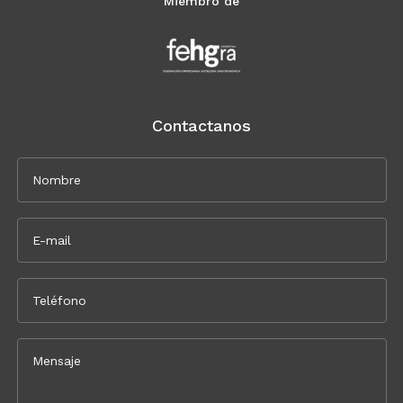
Miembro de
Contactanos