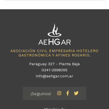
ASOCIACIÓN CIVIL EMPRESARIA HOTELERO
GASTRONÓMICA Y AFINES ROSARIO.
Paraguay 327 - Planta Baja
0341-2998095
info@aehgar.com.ar
¡Seguinos!