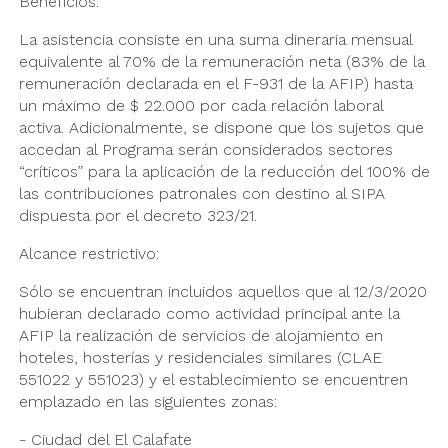
Beneficios:
La asistencia consiste en una suma dineraria mensual
equivalente al 70% de la remuneración neta (83% de la
remuneración declarada en el F-931 de la AFIP) hasta
un máximo de $ 22.000 por cada relación laboral
activa. Adicionalmente, se dispone que los sujetos que
accedan al Programa serán considerados sectores
“críticos” para la aplicación de la reducción del 100% de
las contribuciones patronales con destino al SIPA
dispuesta por el decreto 323/21.
Alcance restrictivo:
Sólo se encuentran incluidos aquellos que al 12/3/2020
hubieran declarado como actividad principal ante la
AFIP la realización de servicios de alojamiento en
hoteles, hosterías y residenciales similares (CLAE
551022 y 551023) y el establecimiento se encuentren
emplazado en las siguientes zonas:
- Ciudad del El Calafate