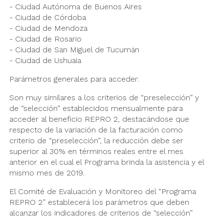
- Ciudad Autónoma de Buenos Aires
- Ciudad de Córdoba
- Ciudad de Mendoza
- Ciudad de Rosario
- Ciudad de San Miguel de Tucumán
- Ciudad de Ushuaia
Parámetros generales para acceder:
Son muy similares a los criterios de “preselección” y
de “selección” establecidos mensualmente para
acceder al beneficio REPRO 2, destacándose que
respecto de la variación de la facturación como
criterio de “preselección”, la reducción debe ser
superior al 30% en términos reales entre el mes
anterior en el cual el Programa brinda la asistencia y el
mismo mes de 2019.
El Comité de Evaluación y Monitoreo del “Programa
REPRO 2” establecerá los parámetros que deben
alcanzar los indicadores de criterios de “selección”