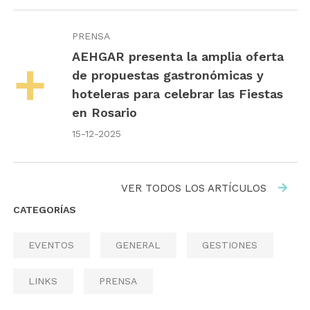
PRENSA
AEHGAR presenta la amplia oferta
de propuestas gastronómicas y
hoteleras para celebrar las Fiestas
en Rosario
15-12-2025
VER TODOS LOS ARTÍCULOS
CATEGORÍAS
EVENTOS
GENERAL
GESTIONES
LINKS
PRENSA