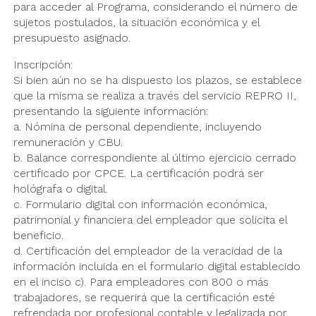
para acceder al Programa, considerando el número de
sujetos postulados, la situación económica y el
presupuesto asignado.
Inscripción:
Si bien aún no se ha dispuesto los plazos, se establece
que la misma se realiza a través del servicio REPRO II,
presentando la siguiente información:
a. Nómina de personal dependiente, incluyendo
remuneración y CBU.
b. Balance correspondiente al último ejercicio cerrado
certificado por CPCE. La certificación podrá ser
hológrafa o digital.
c. Formulario digital con información económica,
patrimonial y financiera del empleador que solicita el
beneficio.
d. Certificación del empleador de la veracidad de la
información incluida en el formulario digital establecido
en el inciso c). Para empleadores con 800 o más
trabajadores, se requerirá que la certificación esté
refrendada por profesional contable y legalizada por