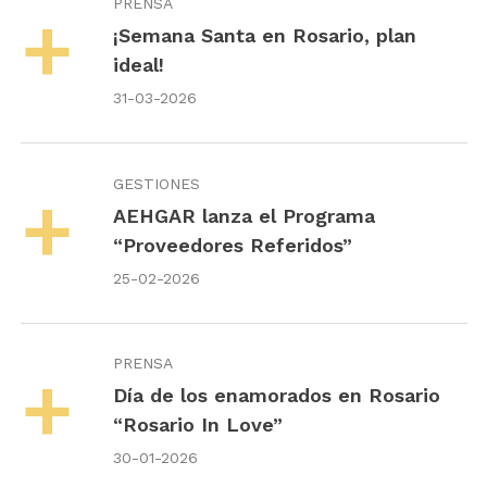
PRENSA
¡Semana Santa en Rosario, plan
ideal!
31-03-2026
GESTIONES
AEHGAR lanza el Programa
“Proveedores Referidos”
25-02-2026
PRENSA
Día de los enamorados en Rosario
“Rosario In Love”
30-01-2026