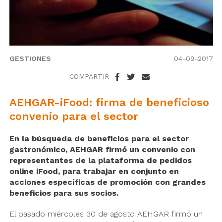
GESTIONES
04-09-2017
COMPARTIR
AEHGAR-iFood: firma de beneficioso
convenio para el sector
En la búsqueda de beneficios para el sector
gastronómico, AEHGAR firmó un convenio con
representantes de la plataforma de pedidos
online iFood, para trabajar en conjunto en
acciones específicas de promoción con grandes
beneficios para sus socios.
El pasado miércoles 30 de agosto AEHGAR firmó un