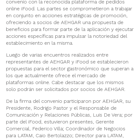
convenio con la reconocida plataforma de pedidos
online iFood. Las partes se comprometieron a trabajar
en conjunto en acciones estratégicas de promoción,
ofreciendo a socios de AEHGAR una propuesta de
beneficios para formar parte de la aplicación y ejecutar
acciones específicas para impulsar la notoriedad del
establecimiento en la misma.
Luego de varias encuentros realizados entre
representantes de AEHGAR y iFood se establecieron
propuestas para el sector gastronómico que superan a
los que actualmente ofrece el mercado de
plataformas online. Cabe destacar que los mismos
solo podrán ser solicitados por socios de AEHGAR.
De la firma del convenio participaron por AEHGAR, su
Presidente, Rodrigo Pastor y el Responsable de
Comunicación y Relaciones Públicas, Luis De Vera; por
parte del iFood, estuvieron presentes, Gerente
Comercial, Federico Villa; Coordinador de Negocios
para LATAM, Caio Bertolazzo; Director para LATAM,