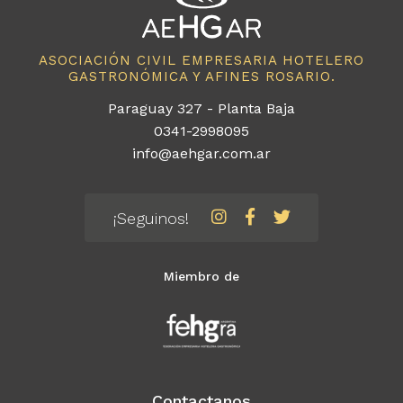
ASOCIACIÓN CIVIL EMPRESARIA HOTELERO
GASTRONÓMICA Y AFINES ROSARIO.
Paraguay 327 - Planta Baja
0341-2998095
info@aehgar.com.ar
¡Seguinos!
Miembro de
Contactanos