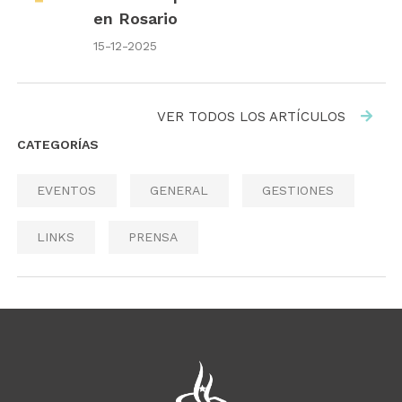
en Rosario
15-12-2025
VER TODOS LOS ARTÍCULOS
CATEGORÍAS
EVENTOS
GENERAL
GESTIONES
LINKS
PRENSA