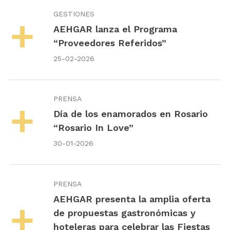
GESTIONES
AEHGAR lanza el Programa
“Proveedores Referidos”
25-02-2026
PRENSA
Día de los enamorados en Rosario
“Rosario In Love”
30-01-2026
PRENSA
AEHGAR presenta la amplia oferta
de propuestas gastronómicas y
hoteleras para celebrar las Fiestas