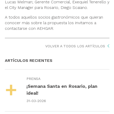
Lucas Melman; Gerente Comercial, Exequiel Tenerello y
el City Manager para Rosario, Diego Scaiano.
A todos aquellos socios gastronómicos que quieran
conocer más sobre la propuesta los invitamos a
contactarse con AEHGAR.
VOLVER A TODOS LOS ARTÍCULOS
ARTÍCULOS RECIENTES
PRENSA
¡Semana Santa en Rosario, plan
ideal!
31-03-2026