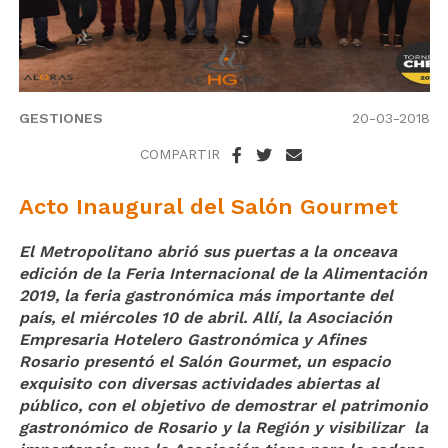
GESTIONES
20-03-2018
COMPARTIR
Acto Inaugural del Salón Gourmet
El Metropolitano abrió sus puertas a la onceava
edición de la Feria Internacional de la Alimentación
2019, la feria gastronómica más importante del
país, el miércoles 10 de abril. Allí, la Asociación
Empresaria Hotelero Gastronómica y Afines
Rosario presentó el Salón Gourmet, un espacio
exquisito con diversas actividades abiertas al
público, con el objetivo de demostrar el patrimonio
gastronómico de Rosario y la Región y visibilizar la