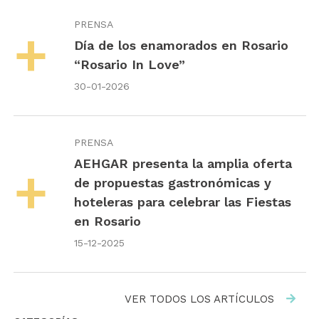
PRENSA
Día de los enamorados en Rosario
“Rosario In Love”
30-01-2026
PRENSA
AEHGAR presenta la amplia oferta
de propuestas gastronómicas y
hoteleras para celebrar las Fiestas
en Rosario
15-12-2025
VER TODOS LOS ARTÍCULOS