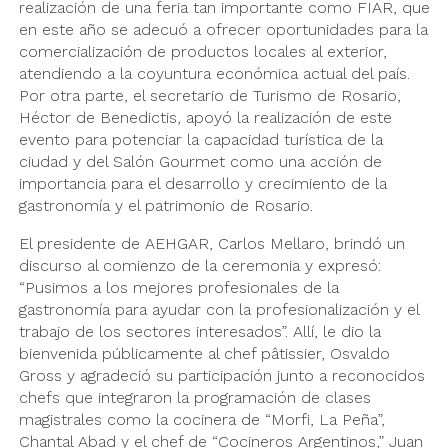
realización de una feria tan importante como FIAR, que
en este año se adecuó a ofrecer oportunidades para la
comercialización de productos locales al exterior,
atendiendo a la coyuntura económica actual del país.
Por otra parte, el secretario de Turismo de Rosario,
Héctor de Benedictis, apoyó la realización de este
evento para potenciar la capacidad turística de la
ciudad y del Salón Gourmet como una acción de
importancia para el desarrollo y crecimiento de la
gastronomía y el patrimonio de Rosario.
El presidente de AEHGAR, Carlos Mellaro, brindó un
discurso al comienzo de la ceremonia y expresó:
“Pusimos a los mejores profesionales de la
gastronomía para ayudar con la profesionalización y el
trabajo de los sectores interesados”. Allí, le dio la
bienvenida públicamente al chef pâtissier, Osvaldo
Gross y agradeció su participación junto a reconocidos
chefs que integraron la programación de clases
magistrales como la cocinera de “Morfi, La Peña”,
Chantal Abad y el chef de “Cocineros Argentinos,” Juan