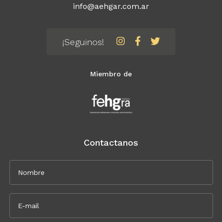
info@aehgar.com.ar
¡Seguinos!
Miembro de
Contactanos