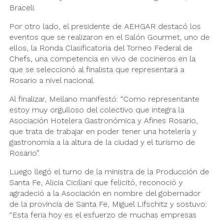
Braceli.
Por otro lado, el presidente de AEHGAR destacó los
eventos que se realizaron en el Salón Gourmet, uno de
ellos, la Ronda Clasificatoria del Torneo Federal de
Chefs, una competencia en vivo de cocineros en la
que se seleccionó al finalista que representará a
Rosario a nivel nacional.
Al finalizar, Mellano manifestó: “Como representante
estoy muy orgulloso del colectivo que integra la
Asociación Hotelera Gastronómica y Afines Rosario,
que trata de trabajar en poder tener una hotelería y
gastronomía a la altura de la ciudad y el turismo de
Rosario”.
Luego llegó el turno de la ministra de la Producción de
Santa Fe, Alicia Ciciliani que felicitó, reconoció y
agradeció a la Asociación en nombre del gobernador
de la provincia de Santa Fe, Miguel Lifschitz y sostuvo:
“Esta feria hoy es el esfuerzo de muchas empresas