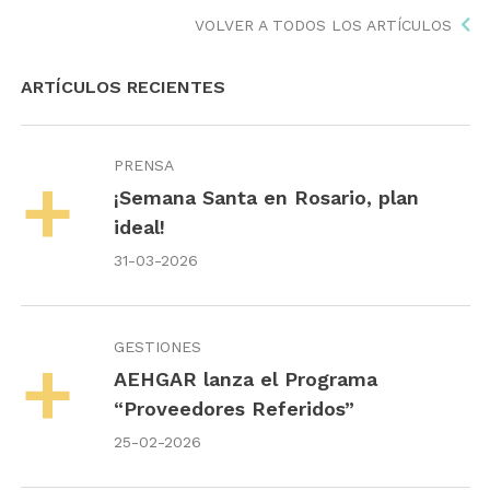
VOLVER A TODOS LOS ARTÍCULOS
ARTÍCULOS RECIENTES
PRENSA
¡Semana Santa en Rosario, plan
ideal!
31-03-2026
GESTIONES
AEHGAR lanza el Programa
“Proveedores Referidos”
25-02-2026