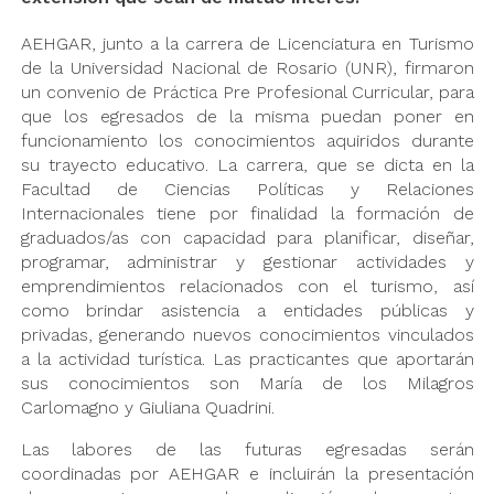
AEHGAR, junto a la carrera de Licenciatura en Turismo
de la Universidad Nacional de Rosario (UNR), firmaron
un convenio de Práctica Pre Profesional Curricular, para
que los egresados de la misma puedan poner en
funcionamiento los conocimientos aquiridos durante
su trayecto educativo. La carrera, que se dicta en la
Facultad de Ciencias Políticas y Relaciones
Internacionales tiene por finalidad la formación de
graduados/as con capacidad para planificar, diseñar,
programar, administrar y gestionar actividades y
emprendimientos relacionados con el turismo, así
como brindar asistencia a entidades públicas y
privadas, generando nuevos conocimientos vinculados
a la actividad turística. Las practicantes que aportarán
sus conocimientos son María de los Milagros
Carlomagno y Giuliana Quadrini.
Las labores de las futuras egresadas serán
coordinadas por AEHGAR e incluirán la presentación