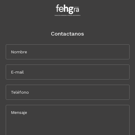
Contactanos