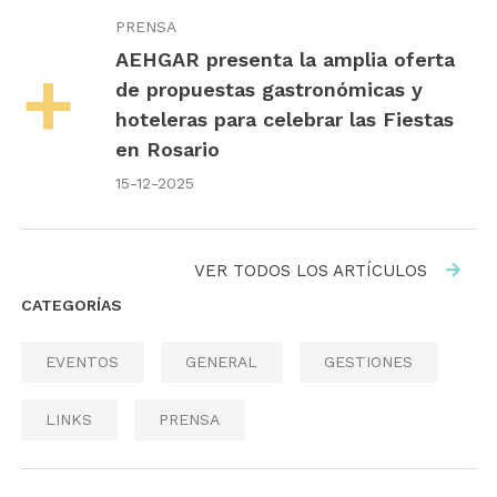
PRENSA
AEHGAR presenta la amplia oferta
de propuestas gastronómicas y
hoteleras para celebrar las Fiestas
en Rosario
15-12-2025
VER TODOS LOS ARTÍCULOS
CATEGORÍAS
EVENTOS
GENERAL
GESTIONES
LINKS
PRENSA