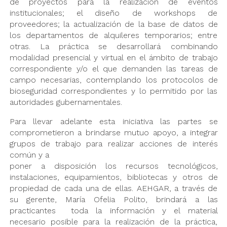
de proyectos para la realización de eventos
institucionales; el diseño de workshops de
proveedores; la actualización de la base de datos de
los departamentos de alquileres temporarios; entre
otras. La práctica se desarrollará combinando
modalidad presencial y virtual en el ámbito de trabajo
correspondiente y/o el que demanden las tareas de
campo necesarias, contemplando los protocolos de
bioseguridad correspondientes y lo permitido por las
autoridades gubernamentales.
Para llevar adelante esta iniciativa las partes se
comprometieron a brindarse mutuo apoyo, a integrar
grupos de trabajo para realizar acciones de interés
común y a
poner a disposición los recursos tecnológicos,
instalaciones, equipamientos, bibliotecas y otros de
propiedad de cada una de ellas. AEHGAR, a través de
su gerente, María Ofelia Polito, brindará a las
practicantes toda la información y el material
necesario posible para la realización de la práctica,