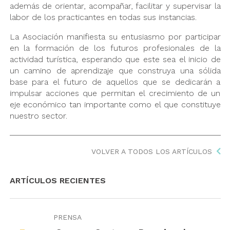
además de orientar, acompañar, facilitar y supervisar la
labor de los practicantes en todas sus instancias.
La Asociación manifiesta su entusiasmo por participar
en la formación de los futuros profesionales de la
actividad turística, esperando que este sea el inicio de
un camino de aprendizaje que construya una sólida
base para el futuro de aquellos que se dedicarán a
impulsar acciones que permitan el crecimiento de un
eje económico tan importante como el que constituye
nuestro sector.
VOLVER A TODOS LOS ARTÍCULOS
ARTÍCULOS RECIENTES
PRENSA