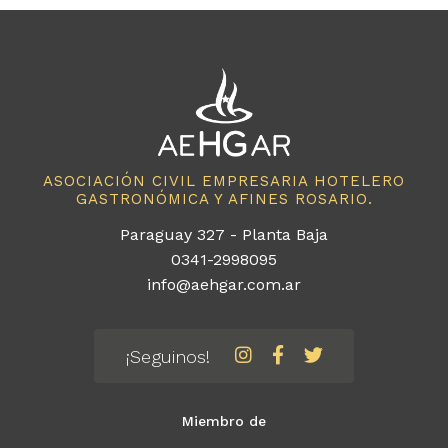
ASOCIACIÓN CIVIL EMPRESARIA HOTELERO
GASTRONÓMICA Y AFINES ROSARIO.
Paraguay 327 - Planta Baja
0341-2998095
info@aehgar.com.ar
¡Seguinos!
Miembro de