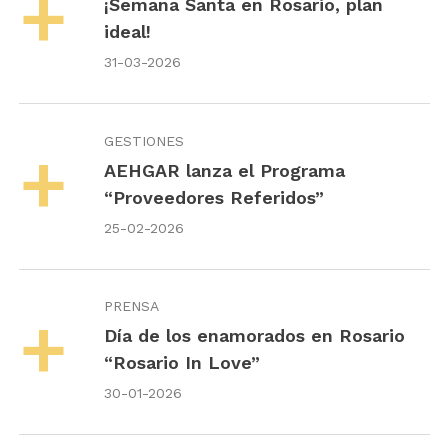
¡Semana Santa en Rosario, plan
ideal!
31-03-2026
GESTIONES
AEHGAR lanza el Programa
“Proveedores Referidos”
25-02-2026
PRENSA
Día de los enamorados en Rosario
“Rosario In Love”
30-01-2026