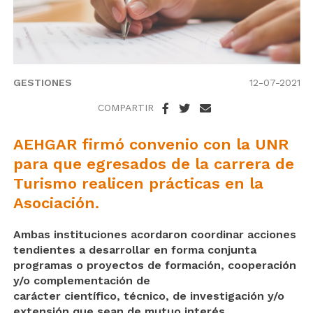
GESTIONES
12-07-2021
COMPARTIR
AEHGAR firmó convenio con la UNR
para que egresados de la carrera de
Turismo realicen prácticas en la
Asociación.
Ambas instituciones acordaron coordinar acciones
tendientes a desarrollar en forma conjunta
programas o proyectos de formación, cooperación
y/o complementación de
carácter científico, técnico, de investigación y/o
extensión que sean de mutuo interés.