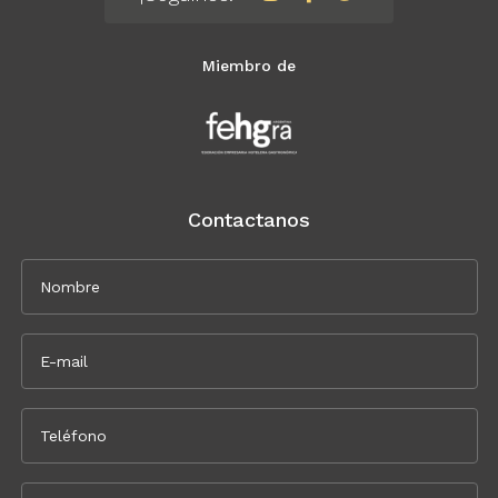
Miembro de
Contactanos