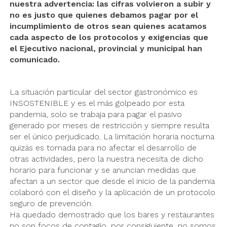
nuestra advertencia: las cifras volvieron a subir y
no es justo que quienes debamos pagar por el
incumplimiento de otros sean quienes acatamos
cada aspecto de los protocolos y exigencias que
el Ejecutivo nacional, provincial y municipal han
comunicado.
La situación particular del sector gastronómico es
INSOSTENIBLE y es el más golpeado por esta
pandemia, solo se trabaja para pagar el pasivo
generado por meses de restricción y siempre resulta
ser el único perjudicado. La limitación horaria nocturna
quizás es tomada para no afectar el desarrollo de
otras actividades, pero la nuestra necesita de dicho
horario para funcionar y se anuncian medidas que
afectan a un sector que desde el inicio de la pandemia
colaboró con el diseño y la aplicación de un protocolo
seguro de prevención.
Ha quedado demostrado que los bares y restaurantes
no son focos de contagio, por consiguiente, no somos