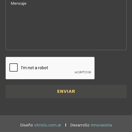
Diseño
vitriolo.com.ar
Desarrollo
Innovavista