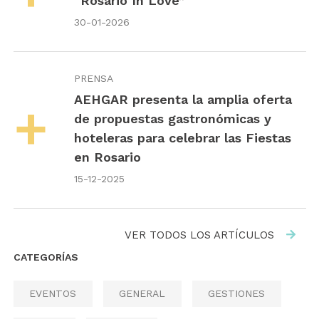
“Rosario In Love”
30-01-2026
PRENSA
AEHGAR presenta la amplia oferta
de propuestas gastronómicas y
hoteleras para celebrar las Fiestas
en Rosario
15-12-2025
VER TODOS LOS ARTÍCULOS
CATEGORÍAS
EVENTOS
GENERAL
GESTIONES