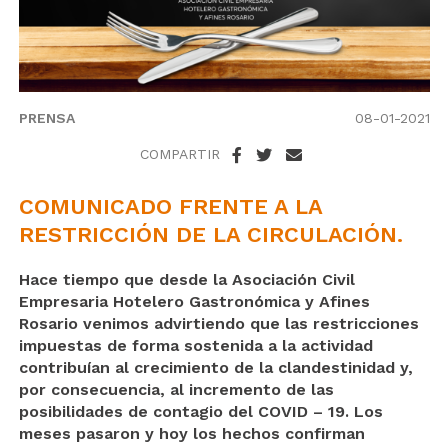
PRENSA
08-01-2021
COMPARTIR
COMUNICADO FRENTE A LA
RESTRICCIÓN DE LA CIRCULACIÓN.
Hace tiempo que desde la Asociación Civil
Empresaria Hotelero Gastronómica y Afines
Rosario venimos advirtiendo que las restricciones
impuestas de forma sostenida a la actividad
contribuían al crecimiento de la clandestinidad y,
por consecuencia, al incremento de las
posibilidades de contagio del COVID – 19. Los
meses pasaron y hoy los hechos confirman