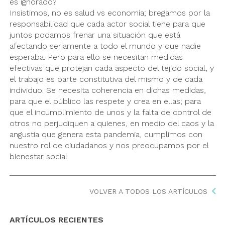
es ignorado?
Insistimos, no es salud vs economía; bregamos por la
responsabilidad que cada actor social tiene para que
juntos podamos frenar una situación que está
afectando seriamente a todo el mundo y que nadie
esperaba. Pero para ello se necesitan medidas
efectivas que protejan cada aspecto del tejido social, y
el trabajo es parte constitutiva del mismo y de cada
individuo. Se necesita coherencia en dichas medidas,
para que el público las respete y crea en ellas; para
que el incumplimiento de unos y la falta de control de
otros no perjudiquen a quienes, en medio del caos y la
angustia que genera esta pandemia, cumplimos con
nuestro rol de ciudadanos y nos preocupamos por el
bienestar social.
VOLVER A TODOS LOS ARTÍCULOS
ARTÍCULOS RECIENTES