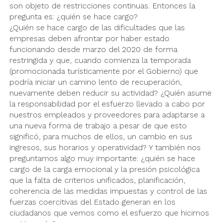
son objeto de restricciones continuas. Entonces la
pregunta es: ¿quién se hace cargo?
¿Quién se hace cargo de las dificultades que las
empresas deben afrontar por haber estado
funcionando desde marzo del 2020 de forma
restringida y que, cuando comienza la temporada
(promocionada turísticamente por el Gobierno) que
podría iniciar un camino lento de recuperación,
nuevamente deben reducir su actividad? ¿Quién asume
la responsabilidad por el esfuerzo llevado a cabo por
nuestros empleados y proveedores para adaptarse a
una nueva forma de trabajo a pesar de que esto
significó, para muchos de ellos, un cambio en sus
ingresos, sus horarios y operatividad? Y también nos
preguntamos algo muy importante: ¿quién se hace
cargo de la carga emocional y la presión psicológica
que la falta de criterios unificados, planificación,
coherencia de las medidas impuestas y control de las
fuerzas coercitivas del Estado generan en los
ciudadanos que vemos como el esfuerzo que hicimos