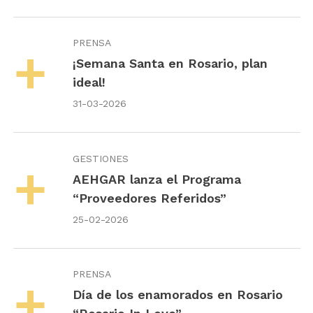
PRENSA
¡Semana Santa en Rosario, plan
ideal!
31-03-2026
GESTIONES
AEHGAR lanza el Programa
“Proveedores Referidos”
25-02-2026
PRENSA
Día de los enamorados en Rosario