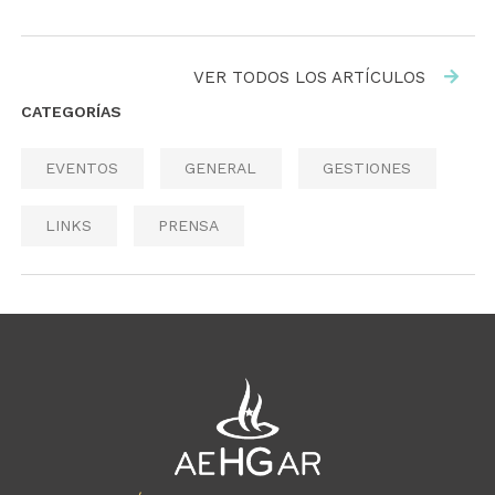
VER TODOS LOS ARTÍCULOS
CATEGORÍAS
EVENTOS
GENERAL
GESTIONES
LINKS
PRENSA