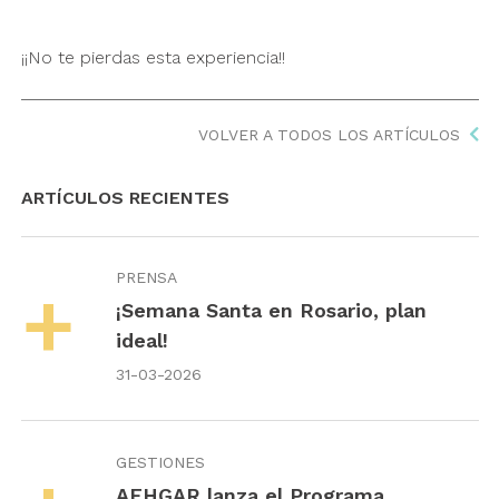
¡¡No te pierdas esta experiencia!!
VOLVER A TODOS LOS ARTÍCULOS
ARTÍCULOS RECIENTES
PRENSA
¡Semana Santa en Rosario, plan
ideal!
31-03-2026
GESTIONES
AEHGAR lanza el Programa