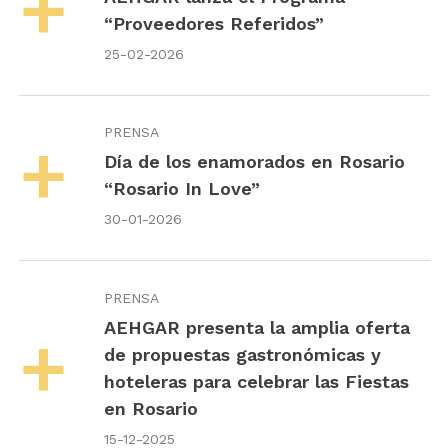
“Proveedores Referidos”
25-02-2026
PRENSA
Día de los enamorados en Rosario
“Rosario In Love”
30-01-2026
PRENSA
AEHGAR presenta la amplia oferta
de propuestas gastronómicas y
hoteleras para celebrar las Fiestas
en Rosario
15-12-2025