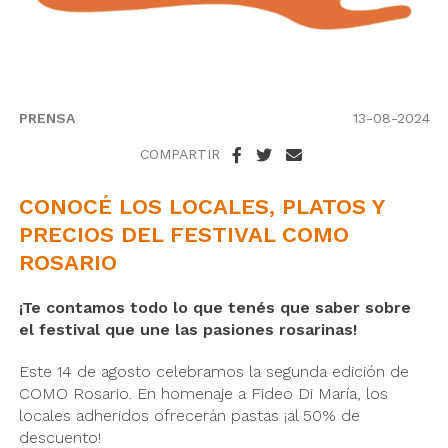
PRENSA
13-08-2024
COMPARTIR
CONOCÉ LOS LOCALES, PLATOS Y
PRECIOS DEL FESTIVAL COMO
ROSARIO
¡Te contamos todo lo que tenés que saber sobre
el festival que une las pasiones rosarinas!
Este 14 de agosto celebramos la segunda edición de
COMO Rosario. En homenaje a Fideo Di María, los
locales adheridos ofrecerán pastas ¡al 50% de
descuento!